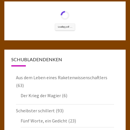
Loading poll ...
SCHUBLADENDENKEN
Aus dem Leben eines Raketenwissenschaftlers
(63)
Der Krieg der Magier
(6)
Scheibster schillert
(93)
Fünf Worte, ein Gedicht
(23)