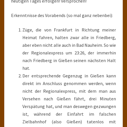
heutigen Tages erfolgen! Versprochen!
Erkenntnisse des Vorabends (so mal ganz nebenbei):
Züge, die von Frankfurt in Richtung meiner
Heimat fahren, halten zwar alle in Friedberg,
aber eben nicht alle auch in Bad Nauheim. So wie
der Regionalexpress um 23:26, der immerhin
nach Friedberg in Gießen seinen nächsten Halt
hat.
Der entsprechende Gegenzug in Gießen kann
direkt im Anschluss genommen werden, wenn
nicht der Regionalexpress, mit dem man aus
Versehen nach Gießen fährt, drei Minuten
Verspätung hat, und man deswegen gezwungen
ist, während der Einfahrt im falschen
Zielbahnhof (also Gießen) tatenlos mit