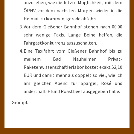
anzusehen, wie die letzte Möglichkeit, mit dem
ÖPNV vor dem nächsten Morgen wieder in die
Heimat zu kommen, gerade abfährt.
Vor dem Gießener Bahnhof stehen nach 00:00
sehr wenige Taxis. Lange Beine helfen, die
Fahrgastkonkurrenz auszuschalten.
Eine Taxifahrt vom Gießener Bahnhof bis zu
meinem Bad Nauheimer Privat-
Raketenwissenschaftlerlabor kostet exakt 52,10
EUR und damit mehr als doppelt so viel, wie ich
am gleichen Abend für Spargel, Rosé und
anderthalb Pfund Roastbeef ausgegeben habe.
Grumpf.