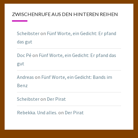
ZWISCHENRUFE AUS DEN HINTEREN REIHEN
Scheibster
on
Fünf Worte, ein Gedicht: Er pfand
das gut
Doc Pé
on
Fünf Worte, ein Gedicht: Er pfand das
gut
Andreas
on
Fünf Worte, ein Gedicht: Bands im
Benz
Scheibster
on
Der Pirat
Rebekka. Und alles.
on
Der Pirat