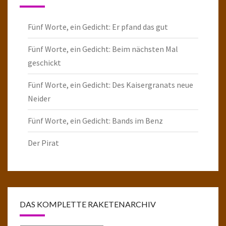
Fünf Worte, ein Gedicht: Er pfand das gut
Fünf Worte, ein Gedicht: Beim nächsten Mal
geschickt
Fünf Worte, ein Gedicht: Des Kaisergranats neue
Neider
Fünf Worte, ein Gedicht: Bands im Benz
Der Pirat
DAS KOMPLETTE RAKETENARCHIV