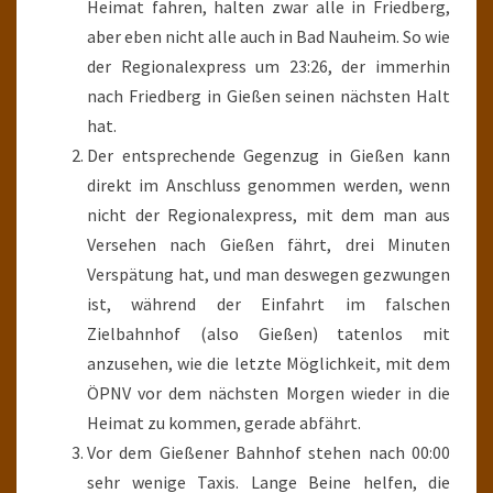
Heimat fahren, halten zwar alle in Friedberg,
aber eben nicht alle auch in Bad Nauheim. So wie
der Regionalexpress um 23:26, der immerhin
nach Friedberg in Gießen seinen nächsten Halt
hat.
Der entsprechende Gegenzug in Gießen kann
direkt im Anschluss genommen werden, wenn
nicht der Regionalexpress, mit dem man aus
Versehen nach Gießen fährt, drei Minuten
Verspätung hat, und man deswegen gezwungen
ist, während der Einfahrt im falschen
Zielbahnhof (also Gießen) tatenlos mit
anzusehen, wie die letzte Möglichkeit, mit dem
ÖPNV vor dem nächsten Morgen wieder in die
Heimat zu kommen, gerade abfährt.
Vor dem Gießener Bahnhof stehen nach 00:00
sehr wenige Taxis. Lange Beine helfen, die