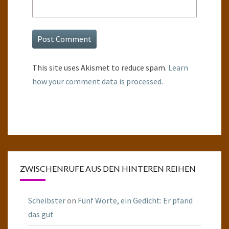
This site uses Akismet to reduce spam.
Learn
how your comment data is processed.
ZWISCHENRUFE AUS DEN HINTEREN REIHEN
Scheibster
on
Fünf Worte, ein Gedicht: Er pfand
das gut