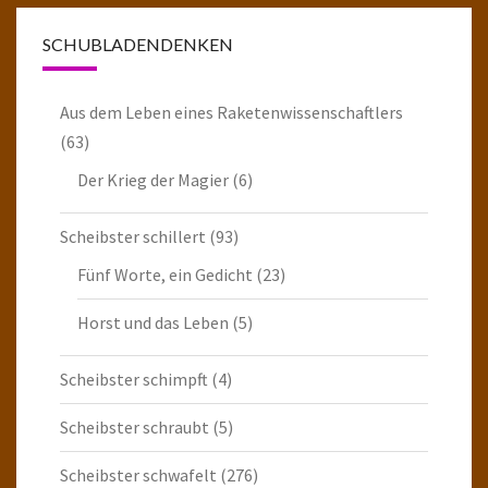
SCHUBLADENDENKEN
Aus dem Leben eines Raketenwissenschaftlers
(63)
Der Krieg der Magier
(6)
Scheibster schillert
(93)
Fünf Worte, ein Gedicht
(23)
Horst und das Leben
(5)
Scheibster schimpft
(4)
Scheibster schraubt
(5)
Scheibster schwafelt
(276)