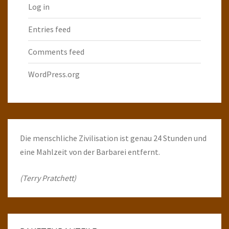
Log in
Entries feed
Comments feed
WordPress.org
Die menschliche Zivilisation ist genau 24 Stunden und
eine Mahlzeit von der Barbarei entfernt.
(Terry Pratchett)