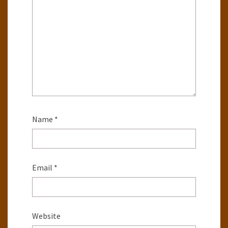
Name
*
Email
*
Website