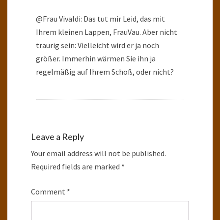
@Frau Vivaldi: Das tut mir Leid, das mit
Ihrem kleinen Lappen, FrauVau. Aber nicht
traurig sein: Vielleicht wird er ja noch
größer. Immerhin wärmen Sie ihn ja
regelmäßig auf Ihrem Schoß, oder nicht?
Leave a Reply
Your email address will not be published.
Required fields are marked
*
Comment
*