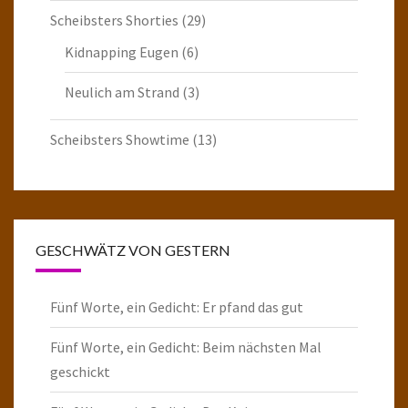
Scheibsters Shorties
(29)
Kidnapping Eugen
(6)
Neulich am Strand
(3)
Scheibsters Showtime
(13)
GESCHWÄTZ VON GESTERN
Fünf Worte, ein Gedicht: Er pfand das gut
Fünf Worte, ein Gedicht: Beim nächsten Mal
geschickt