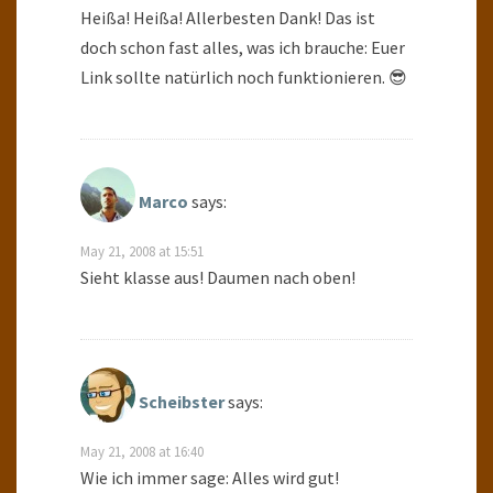
Heißa! Heißa! Allerbesten Dank! Das ist
doch schon fast alles, was ich brauche: Euer
Link sollte natürlich noch funktionieren. 😎
Marco
says:
May 21, 2008 at 15:51
Sieht klasse aus! Daumen nach oben!
Scheibster
says:
May 21, 2008 at 16:40
Wie ich immer sage: Alles wird gut!