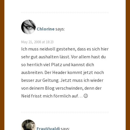
Chlorine
says:
May 21, 2008 at 18:23
Ich muss neidvoll gestehen, dass es sich hier
sehr gut aushalten lässt. Vor allem hast du
so herrlich viel Platz und kannst dich
ausbreiten. Der Header kommt jetzt noch
besser zur Geltung. Jetzt muss ich wieder
von deinem Blog verschwinden, denn der
Neid frisst mich förmlich auf… 😉
FrauVivaldi
says: