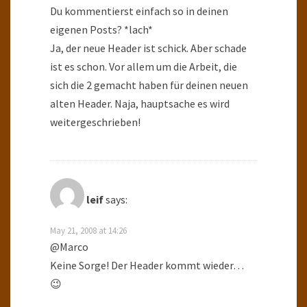
Du kommentierst einfach so in deinen
eigenen Posts? *lach*
Ja, der neue Header ist schick. Aber schade
ist es schon. Vor allem um die Arbeit, die
sich die 2 gemacht haben für deinen neuen
alten Header. Naja, hauptsache es wird
weitergeschrieben!
leif
says:
May 21, 2008 at 14:26
@Marco
Keine Sorge! Der Header kommt wieder…
😉