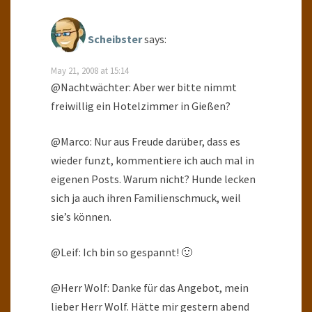
Scheibster
says:
May 21, 2008 at 15:14
@Nachtwächter: Aber wer bitte nimmt
freiwillig ein Hotelzimmer in Gießen?
@Marco: Nur aus Freude darüber, dass es
wieder funzt, kommentiere ich auch mal in
eigenen Posts. Warum nicht? Hunde lecken
sich ja auch ihren Familienschmuck, weil
sie’s können.
@Leif: Ich bin so gespannt! 🙂
@Herr Wolf: Danke für das Angebot, mein
lieber Herr Wolf. Hätte mir gestern abend