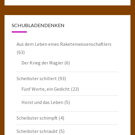
SCHUBLADENDENKEN
Aus dem Leben eines Raketenwissenschaftlers
(63)
Der Krieg der Magier
(6)
Scheibster schillert
(93)
Fünf Worte, ein Gedicht
(23)
Horst und das Leben
(5)
Scheibster schimpft
(4)
Scheibster schraubt
(5)