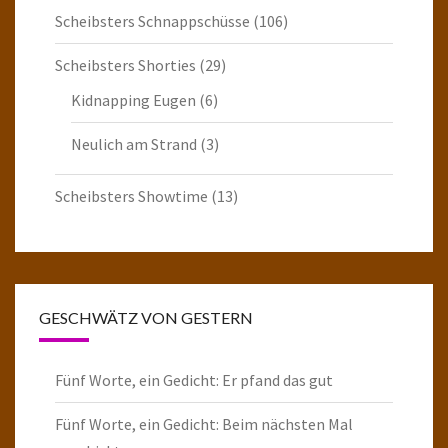
Scheibsters Schnappschüsse
(106)
Scheibsters Shorties
(29)
Kidnapping Eugen
(6)
Neulich am Strand
(3)
Scheibsters Showtime
(13)
GESCHWÄTZ VON GESTERN
Fünf Worte, ein Gedicht: Er pfand das gut
Fünf Worte, ein Gedicht: Beim nächsten Mal