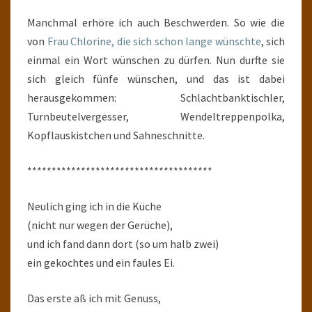
Manchmal erhöre ich auch Beschwerden. So wie die
von
Frau Chlorine, die sich schon lange wünschte
, sich
einmal ein Wort wünschen zu dürfen. Nun durfte sie
sich gleich fünfe wünschen, und das ist dabei
herausgekommen: Schlachtbanktischler,
Turnbeutelvergesser, Wendeltreppenpolka,
Kopflauskistchen und Sahneschnitte.
**************************************
Neulich ging ich in die Küche
(nicht nur wegen der Gerüche),
und ich fand dann dort (so um halb zwei)
ein gekochtes und ein faules Ei.
Das erste aß ich mit Genuss,