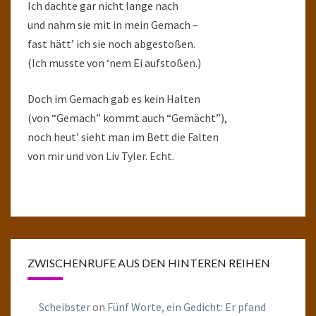
Ich dachte gar nicht lange nach
und nahm sie mit in mein Gemach –
fast hätt’ ich sie noch abgestoßen.
(Ich musste von ‘nem Ei aufstoßen.)
Doch im Gemach gab es kein Halten
(von “Gemach” kommt auch “Gemächt”),
noch heut’ sieht man im Bett die Falten
von mir und von Liv Tyler. Echt.
ZWISCHENRUFE AUS DEN HINTEREN REIHEN
Scheibster
on
Fünf Worte, ein Gedicht: Er pfand