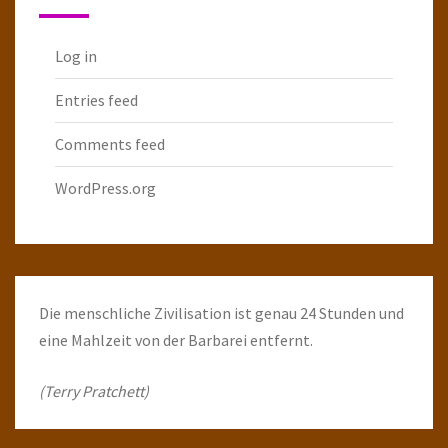
Log in
Entries feed
Comments feed
WordPress.org
Die menschliche Zivilisation ist genau 24 Stunden und
eine Mahlzeit von der Barbarei entfernt.
(Terry Pratchett)