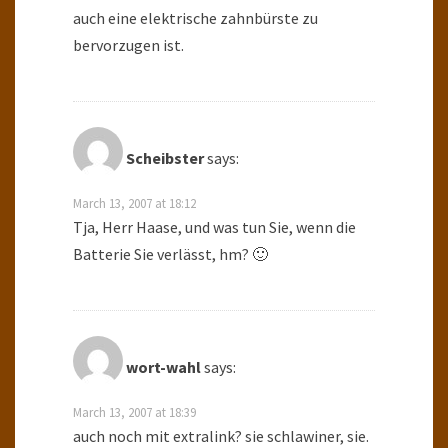
auch eine elektrische zahnbürste zu
bervorzugen ist.
Scheibster
says:
March 13, 2007 at 18:12
Tja, Herr Haase, und was tun Sie, wenn die
Batterie Sie verlässt, hm? 🙂
wort-wahl
says:
March 13, 2007 at 18:39
auch noch mit extralink? sie schlawiner, sie.