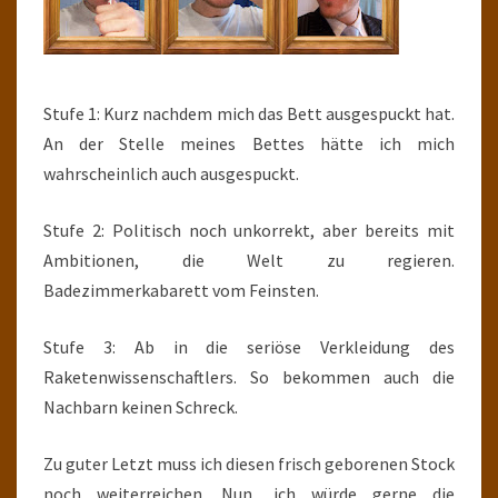
Stufe 1: Kurz nachdem mich das Bett ausgespuckt hat.
An der Stelle meines Bettes hätte ich mich
wahrscheinlich auch ausgespuckt.
Stufe 2: Politisch noch unkorrekt, aber bereits mit
Ambitionen, die Welt zu regieren.
Badezimmerkabarett vom Feinsten.
Stufe 3: Ab in die seriöse Verkleidung des
Raketenwissenschaftlers. So bekommen auch die
Nachbarn keinen Schreck.
Zu guter Letzt muss ich diesen frisch geborenen Stock
noch weiterreichen. Nun, ich würde gerne die