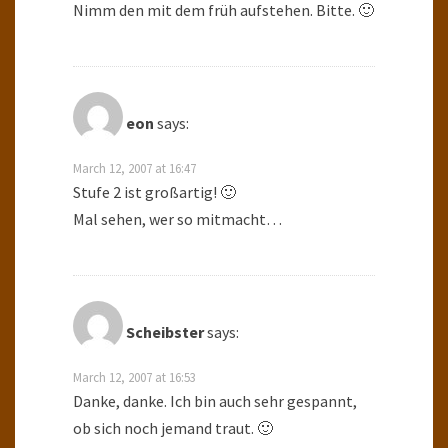
Nimm den mit dem früh aufstehen. Bitte. 🙂
eon
says:
March 12, 2007 at 16:47
Stufe 2 ist großartig! 🙂
Mal sehen, wer so mitmacht…
Scheibster
says:
March 12, 2007 at 16:53
Danke, danke. Ich bin auch sehr gespannt,
ob sich noch jemand traut. 🙂