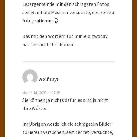
Lesergemeinde mit den schrägsten Fotos
seit Reinhold Messner versuchte, den Yeti zu
fotografieren. 🙂
Das mit den Wörtern tut mir leid. twoday
hat tatsächlich schönere…
wolf
says:
March 14, 2007 at 17:35
Sie können ja nichts dafür, es sind ja nicht
Ihre Wörter.
Im Übrigen werde ich die schrägsten Bilder
zu liefern versuchen, seit der Yeti versuchte,