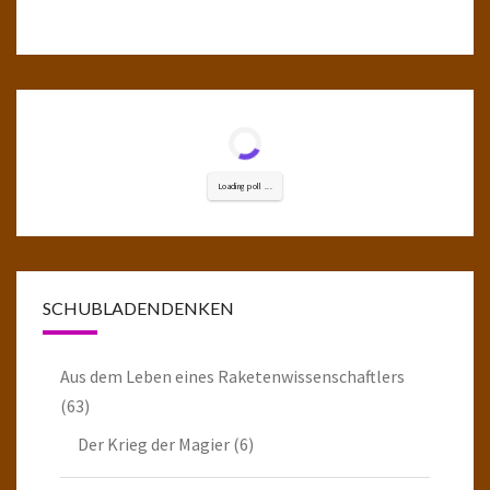
Loading poll ...
SCHUBLADENDENKEN
Aus dem Leben eines Raketenwissenschaftlers
(63)
Der Krieg der Magier
(6)