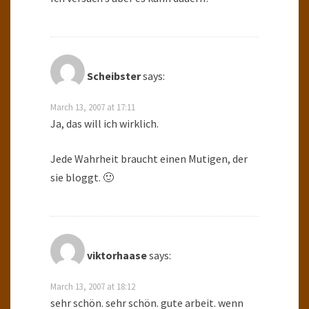
Scheibster
says:
March 13, 2007 at 17:11
Ja, das will ich wirklich.
Jede Wahrheit braucht einen Mutigen, der
sie bloggt. 🙂
viktorhaase
says:
March 13, 2007 at 18:12
sehr schön. sehr schön. gute arbeit. wenn