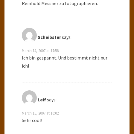
Reinhold Messner zu fotographieren.
Scheibster
says:
March 14, 2007 at 17:58
Ich bin gespannt. Und bestimmt nicht nur
ich!
Leif
says:
March 15, 2007 at 10:02
Sehr cool!