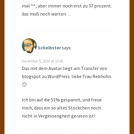
mal ^^, aber immer noch erst zu 37 prozent.
das muß noch warten…
Scheibster
says:
December 5, 2010 at 15:05
Das mit dem Avatar liegt am Transfer von
blogspot zu WordPress. liebe Frau Rebhuhn.
🙂
Ich bin auf die 51% gespannt, und freue
mich, dass ein so altes Stöckchen noch
nicht in Vergessengheit geraten ist!