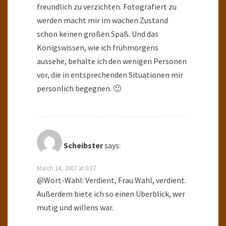
freundlich zu verzichten. Fotografiert zu
werden macht mir im wachen Zustand
schon keinen großen Spaß. Und das
Königswissen, wie ich frühmorgens
aussehe, behalte ich den wenigen Personen
vor, die in entsprechenden Situationen mir
persönlich begegnen. 🙂
Scheibster
says:
March 14, 2007 at 0:37
@Wort-Wahl: Verdient, Frau Wahl, verdient.
Außerdem biete ich so einen Überblick, wer
mutig und willens war.