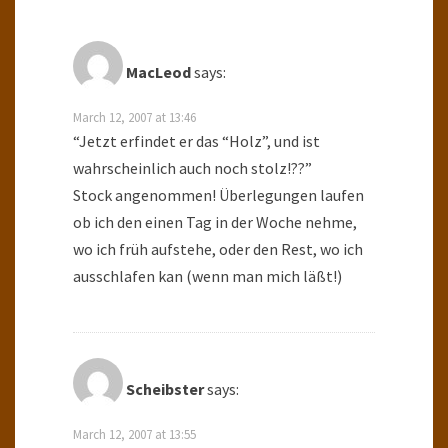
MacLeod
says:
March 12, 2007 at 13:46
“Jetzt erfindet er das “Holz”, und ist
wahrscheinlich auch noch stolz!??”
Stock angenommen! Überlegungen laufen
ob ich den einen Tag in der Woche nehme,
wo ich früh aufstehe, oder den Rest, wo ich
ausschlafen kan (wenn man mich läßt!)
Scheibster
says:
March 12, 2007 at 13:55