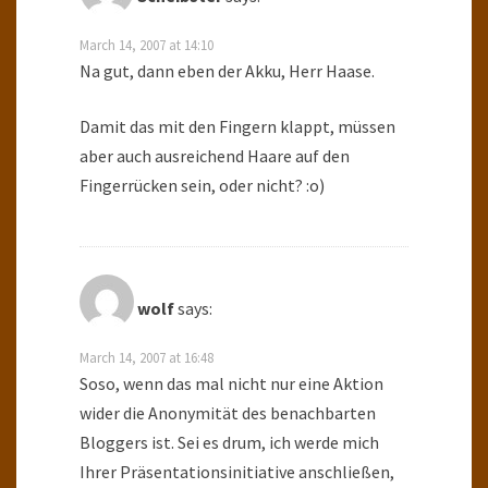
March 14, 2007 at 14:10
Na gut, dann eben der Akku, Herr Haase.
Damit das mit den Fingern klappt, müssen
aber auch ausreichend Haare auf den
Fingerrücken sein, oder nicht? :o)
wolf
says:
March 14, 2007 at 16:48
Soso, wenn das mal nicht nur eine Aktion
wider die Anonymität des benachbarten
Bloggers ist. Sei es drum, ich werde mich
Ihrer Präsentationsinitiative anschließen,