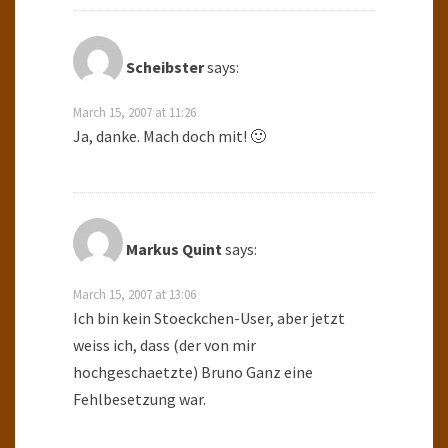
Scheibster
says:
March 15, 2007 at 11:26
Ja, danke. Mach doch mit! 🙂
Markus Quint
says:
March 15, 2007 at 13:06
Ich bin kein Stoeckchen-User, aber jetzt
weiss ich, dass (der von mir
hochgeschaetzte) Bruno Ganz eine
Fehlbesetzung war.