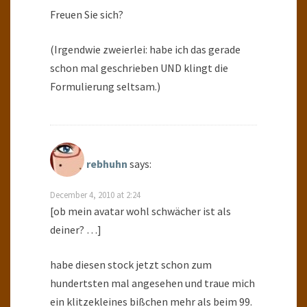
Freuen Sie sich?
(Irgendwie zweierlei: habe ich das gerade
schon mal geschrieben UND klingt die
Formulierung seltsam.)
rebhuhn
says:
December 4, 2010 at 2:24
[ob mein avatar wohl schwächer ist als
deiner? …]
habe diesen stock jetzt schon zum
hundertsten mal angesehen und traue mich
ein klitzekleines bißchen mehr als beim 99.