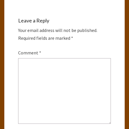
Leave a Reply
Your email address will not be published.
Required fields are marked
*
Comment
*