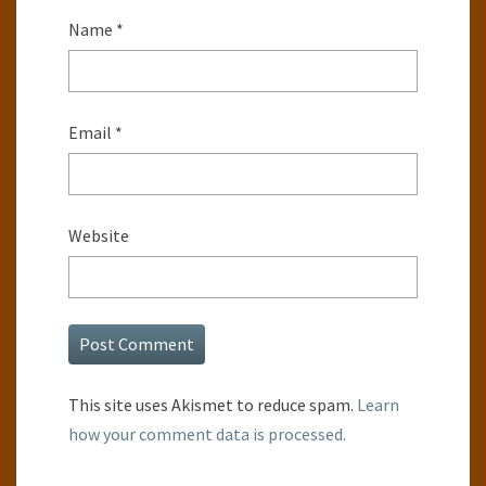
Name
*
Email
*
Website
This site uses Akismet to reduce spam.
Learn
how your comment data is processed.