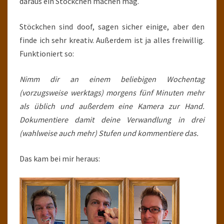
daraus ein Stöckchen machen mag.
Stöckchen sind doof, sagen sicher einige, aber den
finde ich sehr kreativ. Außerdem ist ja alles freiwillig.
Funktioniert so:
Nimm dir an einem beliebigen Wochentag
(vorzugsweise werktags) morgens fünf Minuten mehr
als üblich und außerdem eine Kamera zur Hand.
Dokumentiere damit deine Verwandlung in drei
(wahlweise auch mehr) Stufen und kommentiere das.
Das kam bei mir heraus: