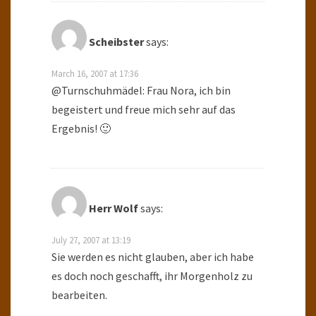
Scheibster
says:
March 16, 2007 at 17:36
@Turnschuhmädel: Frau Nora, ich bin
begeistert und freue mich sehr auf das
Ergebnis! 🙂
Herr Wolf
says:
July 27, 2007 at 13:19
Sie werden es nicht glauben, aber ich habe
es doch noch geschafft, ihr Morgenholz zu
bearbeiten.