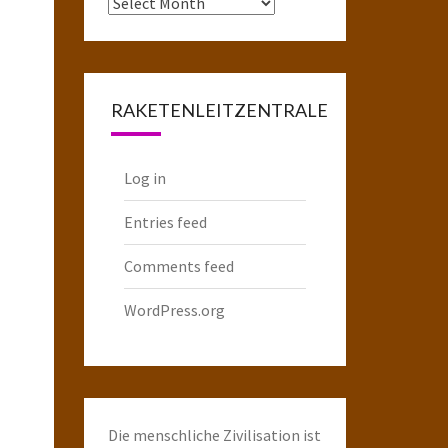
Das
komplette
Raketenarchiv
RAKETENLEITZENTRALE
Log in
Entries feed
Comments feed
WordPress.org
Die menschliche Zivilisation ist