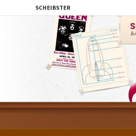
SCHEIBSTER