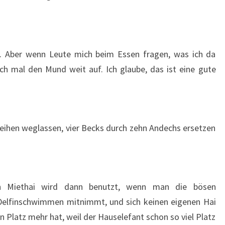
ht. Aber wenn Leute mich beim Essen fragen, was ich da
ch mal den Mund weit auf. Ich glaube, das ist eine gute
eihen weglassen, vier Becks durch zehn Andechs ersetzen
in Miethai wird dann benutzt, wenn man die bösen
Delfinschwimmen mitnimmt, und sich keinen eigenen Hai
n Platz mehr hat, weil der Hauselefant schon so viel Platz