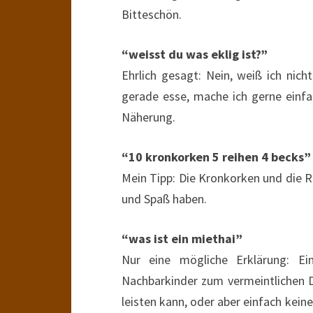
Bitteschön.
“weisst du was eklig ist?”
Ehrlich gesagt: Nein, weiß ich nic
gerade esse, mache ich gerne einfa
Näherung.
“10 kronkorken 5 reihen 4 becks”
Mein Tipp: Die Kronkorken und die R
und Spaß haben.
“was ist ein miethai”
Nur eine mögliche Erklärung: E
Nachbarkinder zum vermeintlichen 
leisten kann, oder aber einfach keine