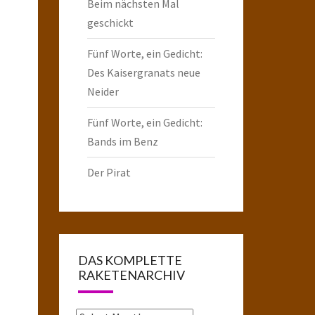
Beim nächsten Mal
geschickt
Fünf Worte, ein Gedicht:
Des Kaisergranats neue
Neider
Fünf Worte, ein Gedicht:
Bands im Benz
Der Pirat
DAS KOMPLETTE
RAKETENARCHIV