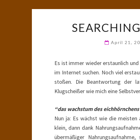
SEARCHING
April 21, 
Es ist immer wieder erstaunlich un
im Internet suchen. Noch viel erstaun
stoßen. Die Beantwortung der la
Klugscheißer wie mich eine Selbstver
“das wachstum des eichhörnchens
Nun ja: Es wächst wie die meisten
klein, dann dank Nahrungsaufnahm
übermäßiger Nahrungsaufnahme, 