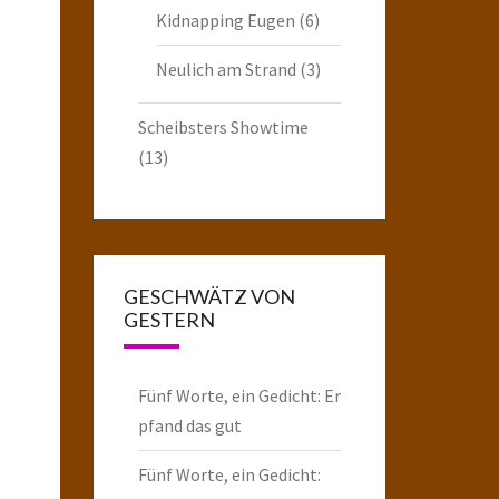
Kidnapping Eugen
(6)
Neulich am Strand
(3)
Scheibsters Showtime
(13)
GESCHWÄTZ VON
GESTERN
Fünf Worte, ein Gedicht: Er
pfand das gut
Fünf Worte, ein Gedicht: