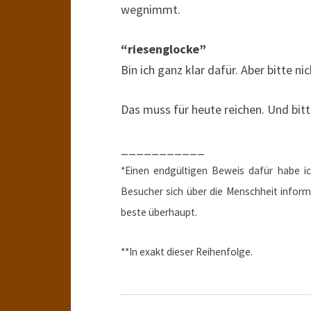
wegnimmt.
“riesenglocke”
Bin ich ganz klar dafür. Aber bitte nic
Das muss für heute reichen. Und bitt
___________
*Einen endgültigen Beweis dafür habe i
Besucher sich über die Menschheit inform
beste überhaupt.
**In exakt dieser Reihenfolge.