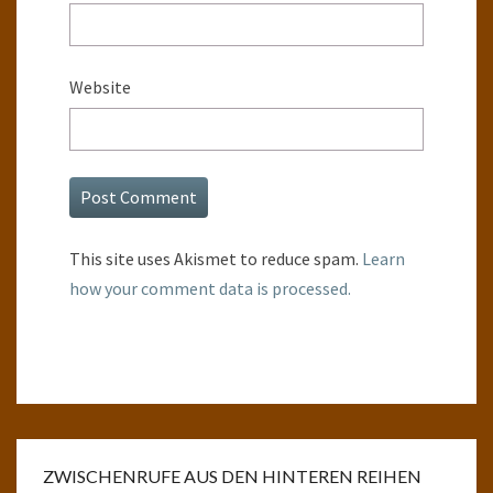
Website
This site uses Akismet to reduce spam.
Learn
how your comment data is processed.
ZWISCHENRUFE AUS DEN HINTEREN REIHEN