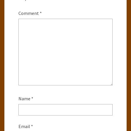
Comment
*
Name
*
Email
*