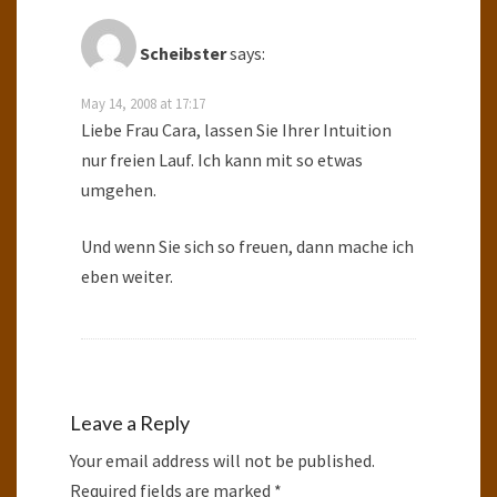
Scheibster
says:
May 14, 2008 at 17:17
Liebe Frau Cara, lassen Sie Ihrer Intuition
nur freien Lauf. Ich kann mit so etwas
umgehen.
Und wenn Sie sich so freuen, dann mache ich
eben weiter.
Leave a Reply
Your email address will not be published.
Required fields are marked
*