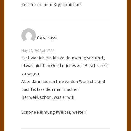
Zeit für meinen Kryptonithut!
Cara
says:
May 14, 2008 at 17:08
Erst war ich ein klitzekleinwenig verführt,
etwas nicht so Geistreiches zu “Beschrankt”
zu sagen.
Aber dann las ich Ihre wilden Wünsche und
dachte: lass den mal machen.
Der weiß schon, was er will.
Schöne Reimung !Weiter, weiter!