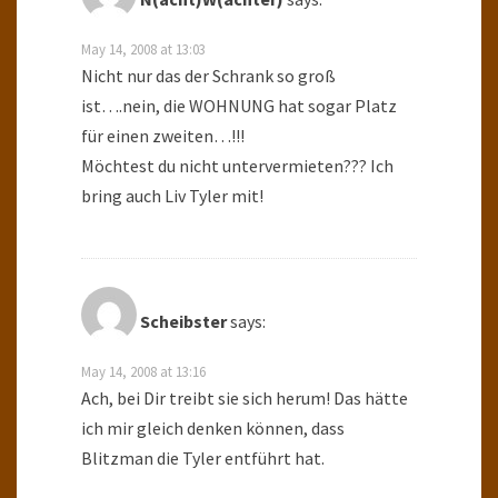
May 14, 2008 at 13:03
Nicht nur das der Schrank so groß
ist….nein, die WOHNUNG hat sogar Platz
für einen zweiten…!!!
Möchtest du nicht untervermieten??? Ich
bring auch Liv Tyler mit!
Scheibster
says:
May 14, 2008 at 13:16
Ach, bei Dir treibt sie sich herum! Das hätte
ich mir gleich denken können, dass
Blitzman die Tyler entführt hat.