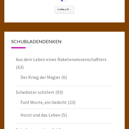
Loading poll ...
SCHUBLADENDENKEN
Aus dem Leben eines Raketenwissenschaftlers
(63)
Der Krieg der Magier
(6)
Scheibster schillert
(93)
Fünf Worte, ein Gedicht
(23)
Horst und das Leben
(5)