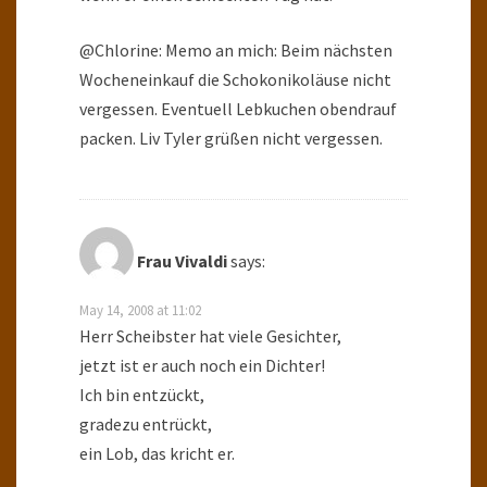
@Chlorine: Memo an mich: Beim nächsten
Wocheneinkauf die Schokonikoläuse nicht
vergessen. Eventuell Lebkuchen obendrauf
packen. Liv Tyler grüßen nicht vergessen.
Frau Vivaldi
says:
May 14, 2008 at 11:02
Herr Scheibster hat viele Gesichter,
jetzt ist er auch noch ein Dichter!
Ich bin entzückt,
gradezu entrückt,
ein Lob, das kricht er.