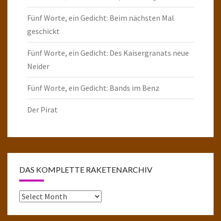
Fünf Worte, ein Gedicht: Beim nächsten Mal
geschickt
Fünf Worte, ein Gedicht: Des Kaisergranats neue
Neider
Fünf Worte, ein Gedicht: Bands im Benz
Der Pirat
DAS KOMPLETTE RAKETENARCHIV
Das
komplette