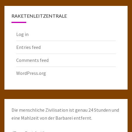
Raketenarchiv
RAKETENLEITZENTRALE
Log in
Entries feed
Comments feed
WordPress.org
Die menschliche Zivilisation ist genau 24 Stunden und
eine Mahlzeit von der Barbarei entfernt.