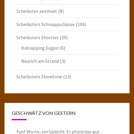
Scheibster zeichnet
(8)
Scheibsters Schnappschüsse
(106)
Scheibsters Shorties
(29)
Kidnapping Eugen
(6)
Neulich am Strand
(3)
Scheibsters Showtime
(13)
GESCHWÄTZ VON GESTERN
Fünf Worte, ein Gedicht: Er pfand das gut