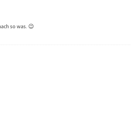
nach so was. 😉