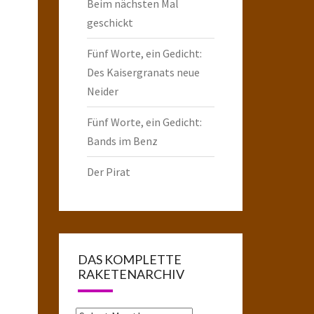
Beim nächsten Mal
geschickt
Fünf Worte, ein Gedicht:
Des Kaisergranats neue
Neider
Fünf Worte, ein Gedicht:
Bands im Benz
Der Pirat
DAS KOMPLETTE
RAKETENARCHIV