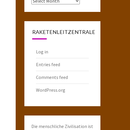
Das
komplette
Raketenarchiv
RAKETENLEITZENTRALE
Log in
Entries feed
Comments feed
WordPress.org
Die menschliche Zivilisation ist