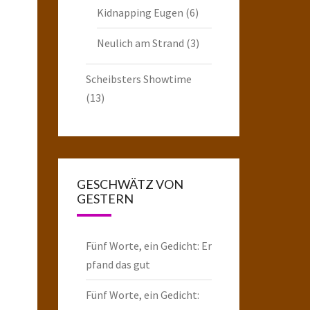
Kidnapping Eugen
(6)
Neulich am Strand
(3)
Scheibsters Showtime
(13)
GESCHWÄTZ VON
GESTERN
Fünf Worte, ein Gedicht: Er
pfand das gut
Fünf Worte, ein Gedicht: