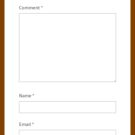
Comment
*
Name
*
Email
*