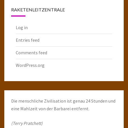
RAKETENLEITZENTRALE
Log in
Entries feed
Comments feed
WordPress.org
Die menschliche Zivilisation ist genau 24 Stunden und
eine Mahlzeit von der Barbarei entfernt.
(Terry Pratchett)