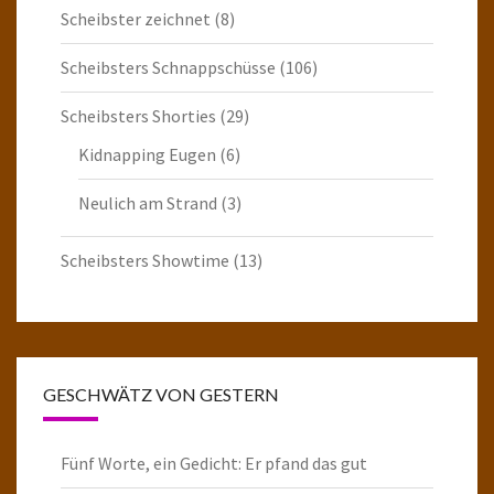
Scheibster zeichnet
(8)
Scheibsters Schnappschüsse
(106)
Scheibsters Shorties
(29)
Kidnapping Eugen
(6)
Neulich am Strand
(3)
Scheibsters Showtime
(13)
GESCHWÄTZ VON GESTERN
Fünf Worte, ein Gedicht: Er pfand das gut