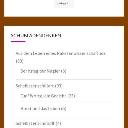
Loading poll ...
SCHUBLADENDENKEN
Aus dem Leben eines Raketenwissenschaftlers
(63)
Der Krieg der Magier
(6)
Scheibster schillert
(93)
Fünf Worte, ein Gedicht
(23)
Horst und das Leben
(5)
Scheibster schimpft
(4)