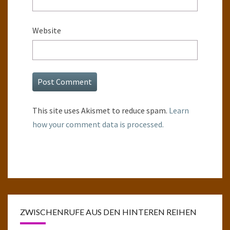
Website
This site uses Akismet to reduce spam.
Learn
how your comment data is processed.
ZWISCHENRUFE AUS DEN HINTEREN REIHEN