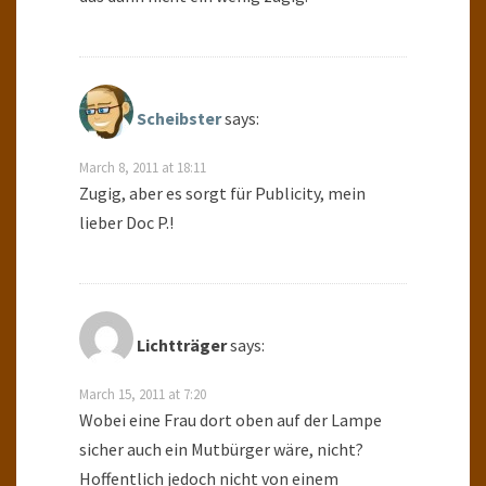
Scheibster
says:
March 8, 2011 at 18:11
Zugig, aber es sorgt für Publicity, mein
lieber Doc P.!
Lichtträger
says:
March 15, 2011 at 7:20
Wobei eine Frau dort oben auf der Lampe
sicher auch ein Mutbürger wäre, nicht?
Hoffentlich jedoch nicht von einem