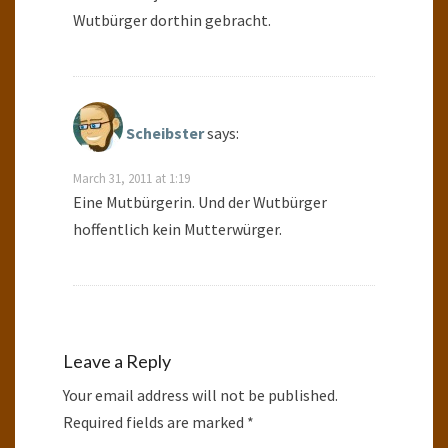
Wutbürger dorthin gebracht.
Scheibster
says:
March 31, 2011 at 1:19
Eine Mutbürgerin. Und der Wutbürger
hoffentlich kein Mutterwürger.
Leave a Reply
Your email address will not be published.
Required fields are marked
*