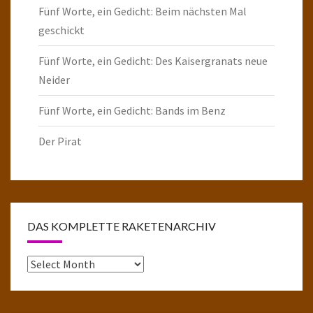
Fünf Worte, ein Gedicht: Beim nächsten Mal
geschickt
Fünf Worte, ein Gedicht: Des Kaisergranats neue
Neider
Fünf Worte, ein Gedicht: Bands im Benz
Der Pirat
DAS KOMPLETTE RAKETENARCHIV
Das
komplette
Raketenarchiv