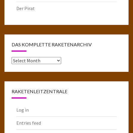
Der Pirat
DAS KOMPLETTE RAKETENARCHIV
Das
komplette
Raketenarchiv
RAKETENLEITZENTRALE
Log in
Entries feed