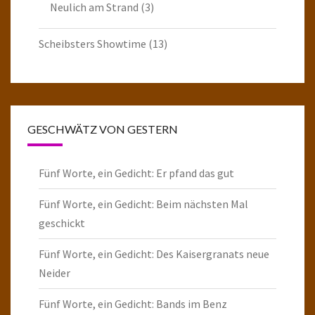
Neulich am Strand
(3)
Scheibsters Showtime
(13)
GESCHWÄTZ VON GESTERN
Fünf Worte, ein Gedicht: Er pfand das gut
Fünf Worte, ein Gedicht: Beim nächsten Mal
geschickt
Fünf Worte, ein Gedicht: Des Kaisergranats neue
Neider
Fünf Worte, ein Gedicht: Bands im Benz