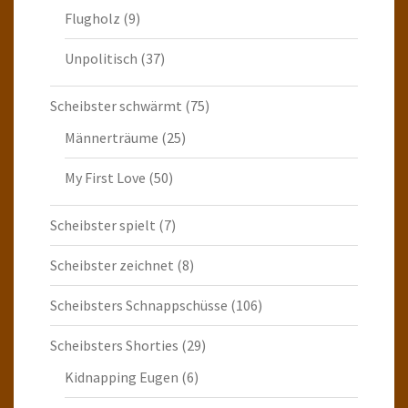
Flugholz
(9)
Unpolitisch
(37)
Scheibster schwärmt
(75)
Männerträume
(25)
My First Love
(50)
Scheibster spielt
(7)
Scheibster zeichnet
(8)
Scheibsters Schnappschüsse
(106)
Scheibsters Shorties
(29)
Kidnapping Eugen
(6)