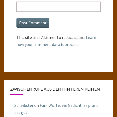
This site uses Akismet to reduce spam.
Learn
how your comment data is processed.
ZWISCHENRUFE AUS DEN HINTEREN REIHEN
Scheibster
on
Fünf Worte, ein Gedicht: Er pfand
das gut