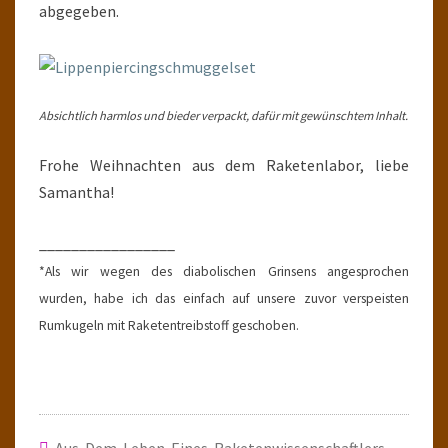
abgegeben.
Absichtlich harmlos und bieder verpackt, dafür mit gewünschtem Inhalt.
Frohe Weihnachten aus dem Raketenlabor, liebe
Samantha!
_________________
*Als wir wegen des diabolischen Grinsens angesprochen
wurden, habe ich das einfach auf unsere zuvor verspeisten
Rumkugeln mit Raketentreibstoff geschoben.