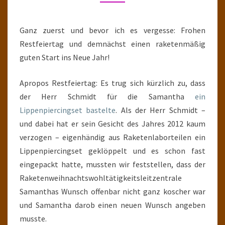
Ganz zuerst und bevor ich es vergesse: Frohen
Restfeiertag und demnächst einen raketenmäßig
guten Start ins Neue Jahr!
Apropos Restfeiertag: Es trug sich kürzlich zu, dass
der Herr Schmidt für die Samantha
ein
Lippenpiercingset bastelte
. Als der Herr Schmidt –
und dabei hat er sein Gesicht des Jahres 2012 kaum
verzogen – eigenhändig aus Raketenlaborteilen ein
Lippenpiercingset geklöppelt und es schon fast
eingepackt hatte, mussten wir feststellen, dass der
Raketenweihnachtswohltätigkeitsleitzentrale
Samanthas Wunsch offenbar nicht ganz koscher war
und Samantha darob einen neuen Wunsch angeben
musste.