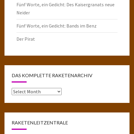
Fünf Worte, ein Gedicht: Des Kaisergranats neue
Neider
Fünf Worte, ein Gedicht: Bands im Benz
Der Pirat
DAS KOMPLETTE RAKETENARCHIV
Das
komplette
Raketenarchiv
RAKETENLEITZENTRALE