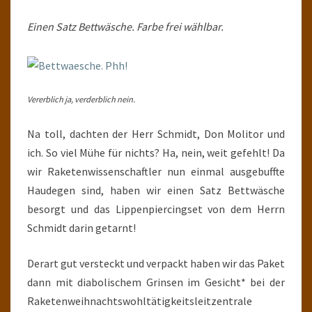
Einen Satz Bettwäsche. Farbe frei wählbar.
Vererblich ja, verderblich nein.
Na toll, dachten der Herr Schmidt, Don Molitor und
ich. So viel Mühe für nichts? Ha, nein, weit gefehlt! Da
wir Raketenwissenschaftler nun einmal ausgebuffte
Haudegen sind, haben wir einen Satz Bettwäsche
besorgt und das Lippenpiercingset von dem Herrn
Schmidt darin getarnt!
Derart gut versteckt und verpackt haben wir das Paket
dann mit diabolischem Grinsen im Gesicht* bei der
Raketenweihnachtswohltätigkeitsleitzentrale