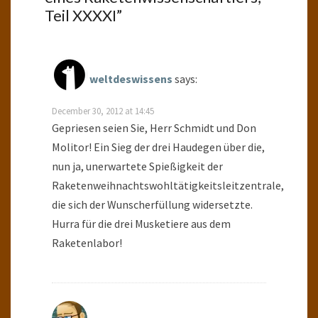
Teil XXXXI
”
weltdeswissens
says:
December 30, 2012 at 14:45
Gepriesen seien Sie, Herr Schmidt und Don
Molitor! Ein Sieg der drei Haudegen über die,
nun ja, unerwartete Spießigkeit der
Raketenweihnachtswohltätigkeitsleitzentrale,
die sich der Wunscherfüllung widersetzte.
Hurra für die drei Musketiere aus dem
Raketenlabor!