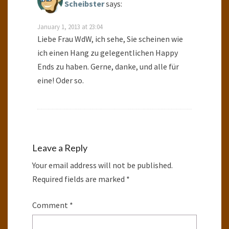
Scheibster
says:
January 1, 2013 at 23:04
Liebe Frau WdW, ich sehe, Sie scheinen wie
ich einen Hang zu gelegentlichen Happy
Ends zu haben. Gerne, danke, und alle für
eine! Oder so.
Leave a Reply
Your email address will not be published.
Required fields are marked
*
Comment
*