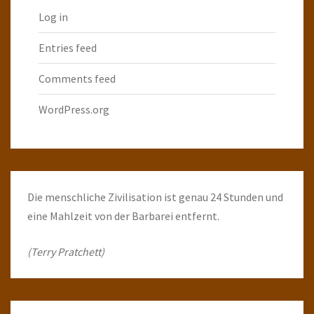
Log in
Entries feed
Comments feed
WordPress.org
Die menschliche Zivilisation ist genau 24 Stunden und
eine Mahlzeit von der Barbarei entfernt.
(Terry Pratchett)