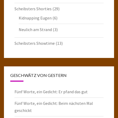
Scheibsters Shorties
(29)
Kidnapping Eugen
(6)
Neulich am Strand
(3)
Scheibsters Showtime
(13)
GESCHWÄTZ VON GESTERN
Fünf Worte, ein Gedicht: Er pfand das gut
Fünf Worte, ein Gedicht: Beim nächsten Mal
geschickt