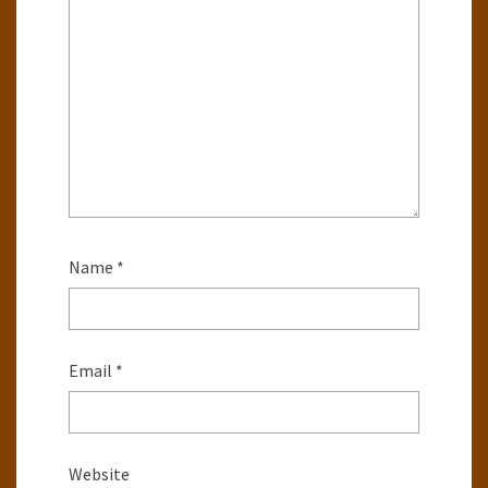
Name
*
Email
*
Website